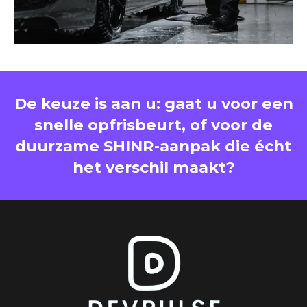
De keuze is aan u: gaat u voor een
snelle opfrisbeurt, of voor de
duurzame SHINR-aanpak die écht
het verschil maakt?