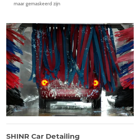
maar gemaskeerd zijn
SHINR Car Detailing