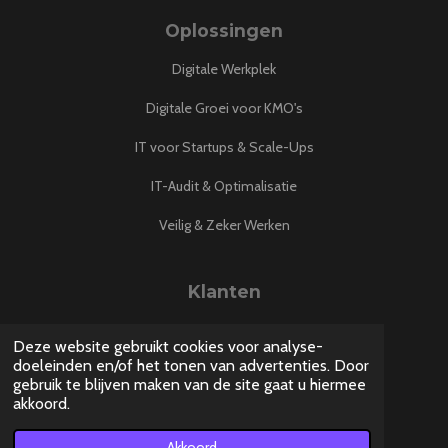
Oplossingen
Digitale Werkplek
Digitale Groei voor KMO's
IT voor Startups & Scale-Ups
IT-Audit & Optimalisatie
Veilig & Zeker Werken
Klanten
Blog
Deze website gebruikt cookies voor analyse-
doeleinden en/of het tonen van advertenties. Door
Support
gebruik te blijven maken van de site gaat u hiermee
akkoord.
Contact
Akkoord