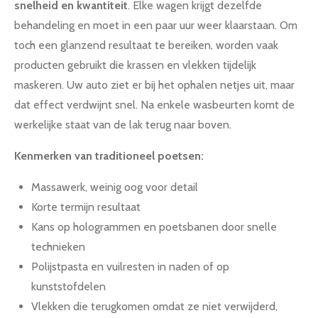
snelheid en kwantiteit
. Elke wagen krijgt dezelfde
behandeling en moet in een paar uur weer klaarstaan. Om
toch een glanzend resultaat te bereiken, worden vaak
producten gebruikt die krassen en vlekken tijdelijk
maskeren. Uw auto ziet er bij het ophalen netjes uit, maar
dat effect verdwijnt snel. Na enkele wasbeurten komt de
werkelijke staat van de lak terug naar boven.
Kenmerken van traditioneel poetsen:
Massawerk, weinig oog voor detail
Korte termijn resultaat
Kans op hologrammen en poetsbanen door snelle
technieken
Polijstpasta en vuilresten in naden of op
kunststofdelen
Vlekken die terugkomen omdat ze niet verwijderd,